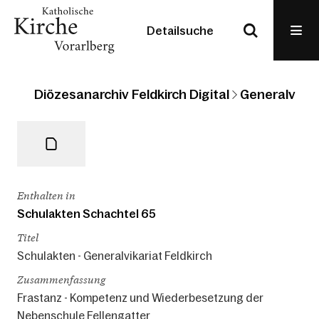
Detailsuche
Diözesanarchiv Feldkirch Digital
Generalvikari
Enthalten in
Schulakten Schachtel 65
Titel
Schulakten - Generalvikariat Feldkirch
Zusammenfassung
Frastanz - Kompetenz und Wiederbesetzung der
Nebenschule Fellengatter