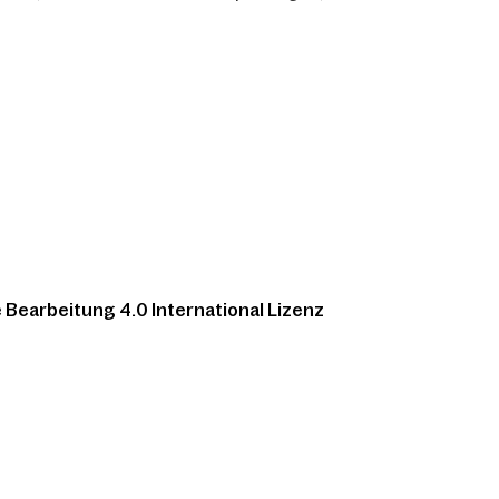
Bearbeitung 4.0 International Lizenz