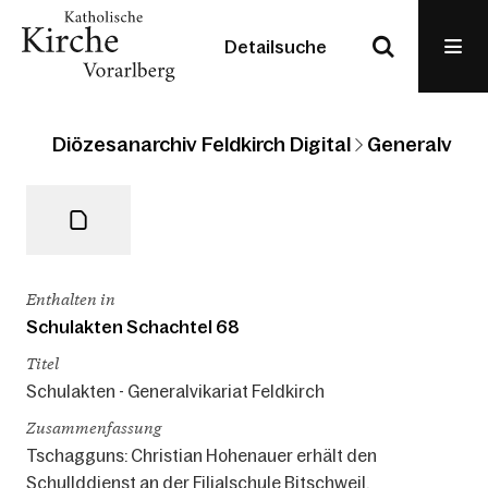
Detailsuche
Diözesanarchiv Feldkirch Digital
Generalvikari
Enthalten in
Schulakten Schachtel 68
Titel
Schulakten - Generalvikariat Feldkirch
Zusammenfassung
Tschagguns: Christian Hohenauer erhält den
Schullddienst an der Filialschule Bitschweil.