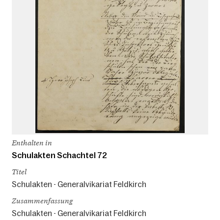
Enthalten in
Schulakten Schachtel 72
Titel
Schulakten - Generalvikariat Feldkirch
Zusammenfassung
Schulakten - Generalvikariat Feldkirch