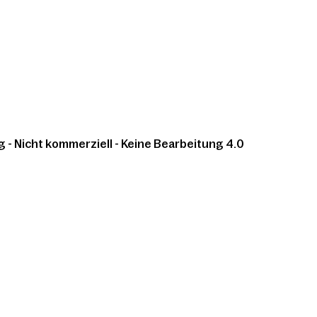
 Nicht kommerziell - Keine Bearbeitung 4.0