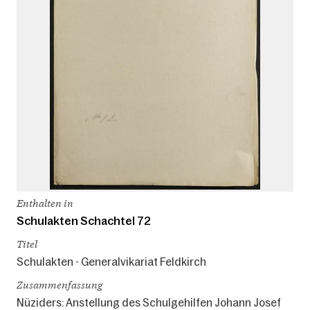
Enthalten in
Schulakten Schachtel 72
Titel
Schulakten - Generalvikariat Feldkirch
Zusammenfassung
Nüziders: Anstellung des Schulgehilfen Johann Josef