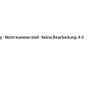
 Nicht kommerziell - Keine Bearbeitung 4.0