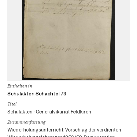
Enthalten in
Schulakten Schachtel 73
Titel
Schulakten - Generalvikariat Feldkirch
Zusammenfassung
Wiederholungsunterricht: Vorschlag der verdienten