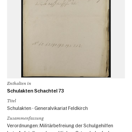
Enthalten in
Schulakten Schachtel 73
Titel
Schulakten - Generalvikariat Feldkirch
Zusammenfassung
Verordnungen: Militärbefreiung der Schulgehilfen