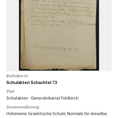
Enthalten in
Schulakten Schachtel 73
Titel
Schulakten - Generalvikariat Feldkirch
Zusammenfassung
Hohenems: Israelitische Schule; Normale für dieselbe;