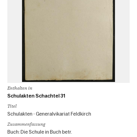
Enthalten in
Schulakten Schachtel 31
Titel
Schulakten - Generalvikariat Feldkirch
Zusammenfassung
Buch: Die Schule in Buch betr.