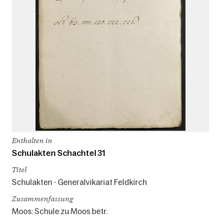
Enthalten in
Schulakten Schachtel 31
Titel
Schulakten - Generalvikariat Feldkirch
Zusammenfassung
Moos: Schule zu Moos betr.