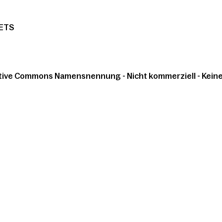
ETS
tive Commons Namensnennung - Nicht kommerziell - Keine 