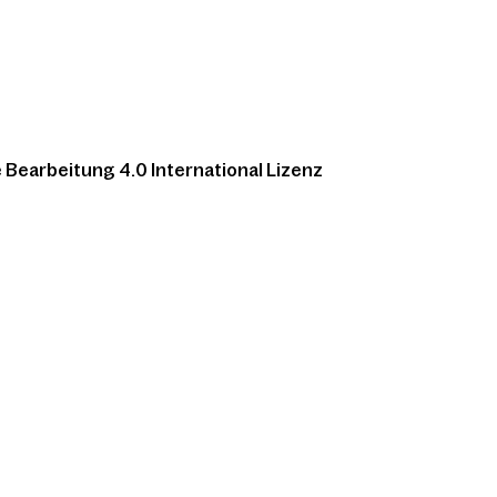
Bearbeitung 4.0 International Lizenz