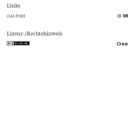
Links
OAI-PMH
M
Lizenz-/Rechtehinweis
Crea