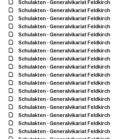
Schulakten - Generalvikariat Feldkirch
Schulakten - Generalvikariat Feldkirch
Schulakten - Generalvikariat Feldkirch
Schulakten - Generalvikariat Feldkirch
Schulakten - Generalvikariat Feldkirch
Schulakten - Generalvikariat Feldkirch
Schulakten - Generalvikariat Feldkirch
Schulakten - Generalvikariat Feldkirch
Schulakten - Generalvikariat Feldkirch
Schulakten - Generalvikariat Feldkirch
Schulakten - Generalvikariat Feldkirch
Schulakten - Generalvikariat Feldkirch
Schulakten - Generalvikariat Feldkirch
Schulakten - Generalvikariat Feldkirch
Schulakten - Generalvikariat Feldkirch
Schulakten - Generalvikariat Feldkirch
Schulakten - Generalvikariat Feldkirch