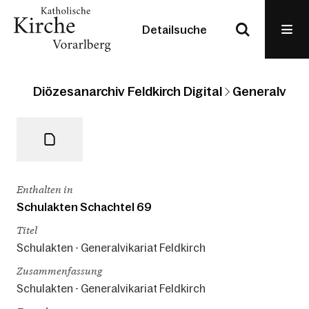
Detailsuche
Diözesanarchiv Feldkirch Digital
Generalvikari
Enthalten in
Schulakten Schachtel 69
Titel
Schulakten - Generalvikariat Feldkirch
Zusammenfassung
Schulakten - Generalvikariat Feldkirch