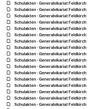
Schulakten - Generalvikariat Feldkirch
Schulakten - Generalvikariat Feldkirch
Schulakten - Generalvikariat Feldkirch
Schulakten - Generalvikariat Feldkirch
Schulakten - Generalvikariat Feldkirch
Schulakten - Generalvikariat Feldkirch
Schulakten - Generalvikariat Feldkirch
Schulakten - Generalvikariat Feldkirch
Schulakten - Generalvikariat Feldkirch
Schulakten - Generalvikariat Feldkirch
Schulakten - Generalvikariat Feldkirch
Schulakten - Generalvikariat Feldkirch
Schulakten - Generalvikariat Feldkirch
Schulakten - Generalvikariat Feldkirch
Schulakten - Generalvikariat Feldkirch
Schulakten - Generalvikariat Feldkirch
Schulakten - Generalvikariat Feldkirch