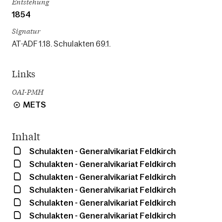
Entstehung
1854
Signatur
AT-ADF 1.18. Schulakten 69.1.
Links
OAI-PMH
METS
Inhalt
Schulakten - Generalvikariat Feldkirch
Schulakten - Generalvikariat Feldkirch
Schulakten - Generalvikariat Feldkirch
Schulakten - Generalvikariat Feldkirch
Schulakten - Generalvikariat Feldkirch
Schulakten - Generalvikariat Feldkirch