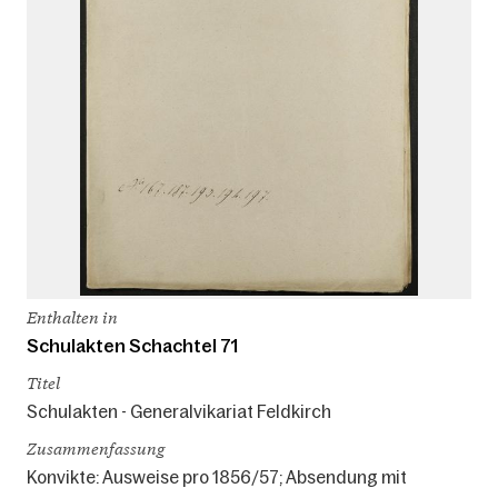
Enthalten in
Schulakten Schachtel 71
Titel
Schulakten - Generalvikariat Feldkirch
Zusammenfassung
Konvikte: Ausweise pro 1856/57; Absendung mit