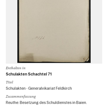
Enthalten in
Schulakten Schachtel 71
Titel
Schulakten - Generalvikariat Feldkirch
Zusammenfassung
Reuthe: Besetzung des Schuldienstes in Baien.