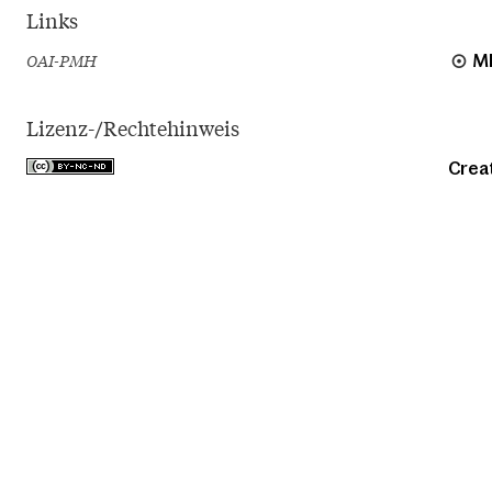
Links
OAI-PMH
M
Lizenz-/Rechtehinweis
Crea