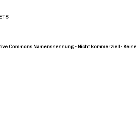
ETS
tive Commons Namensnennung - Nicht kommerziell - Keine 