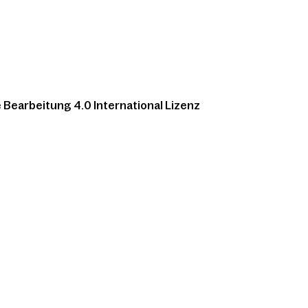
Bearbeitung 4.0 International Lizenz