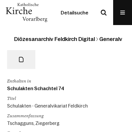
Detailsuche
Diözesanarchiv Feldkirch Digital
Generalvikari
Enthalten in
Schulakten Schachtel 74
Titel
Schulakten - Generalvikariat Feldkirch
Zusammenfassung
Tschagguns, Ziegerberg